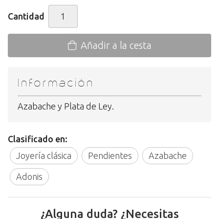
Cantidad
Añadir a la cesta
Información
Azabache y Plata de Ley.
Clasificado en:
Joyería clásica
Pendientes
Azabache
Adonis
¿Alguna duda? ¿Necesitas