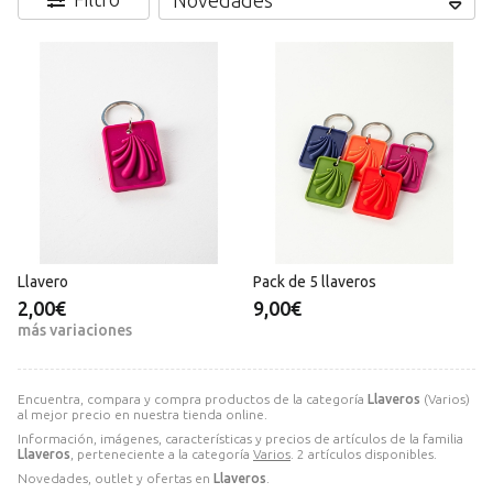
Llavero
Pack de 5 llaveros
2,00€
9,00€
más variaciones
Encuentra, compara y compra productos de la categoría
Llaveros
(Varios)
al mejor precio en nuestra tienda online.
Información, imágenes, características y precios de artículos de la familia
Llaveros
, perteneciente a la categoría
Varios
. 2 artículos disponibles.
Novedades, outlet y ofertas en
Llaveros
.