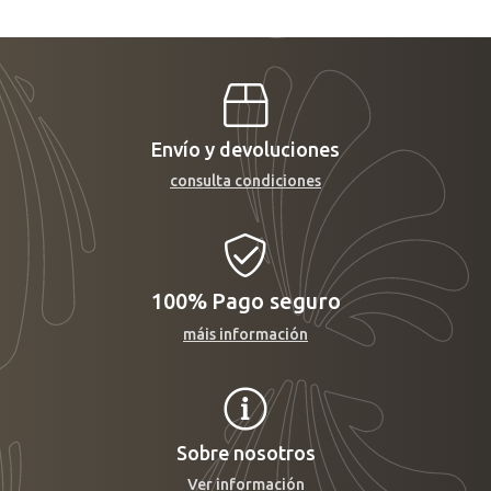
Envío y devoluciones
consulta condiciones
100%
Pago seguro
máis información
Sobre nosotros
Ver información