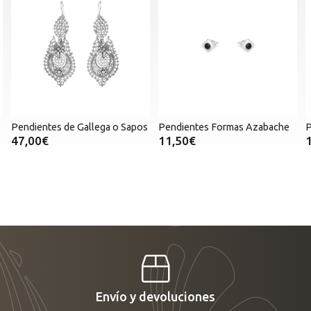
Pendientes de Gallega o Sapos
Pendientes Formas Azabache
P
47,00€
11,50€
Envío y devoluciones