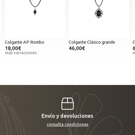
Colgante Clásico grande
Colgante Concha de Santiago
46,00€
6,00€
más variaciones
Envío y devoluciones
consulta condiciones