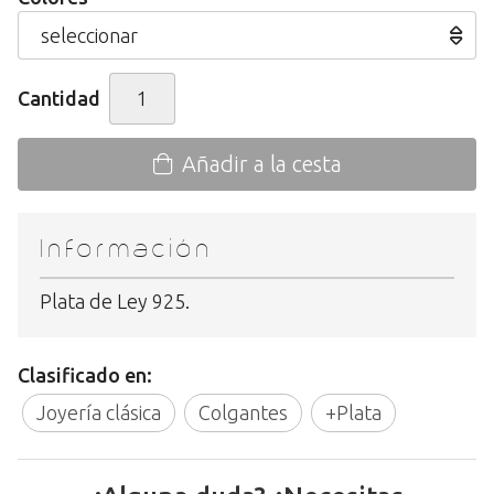
Cantidad
Añadir a la cesta
Información
Plata de Ley 925.
Clasificado en:
Joyería clásica
Colgantes
+Plata