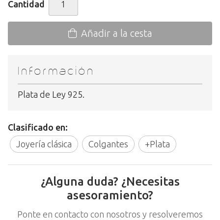
Cantidad
Añadir a la cesta
Información
Plata de Ley 925.
Clasificado en:
Joyería clásica
Colgantes
+Plata
¿Alguna duda? ¿Necesitas
asesoramiento?
Ponte en contacto con nosotros y resolveremos