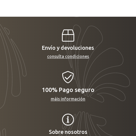
Envío y devoluciones
consulta condiciones
100%
Pago seguro
máis información
Sobre nosotros