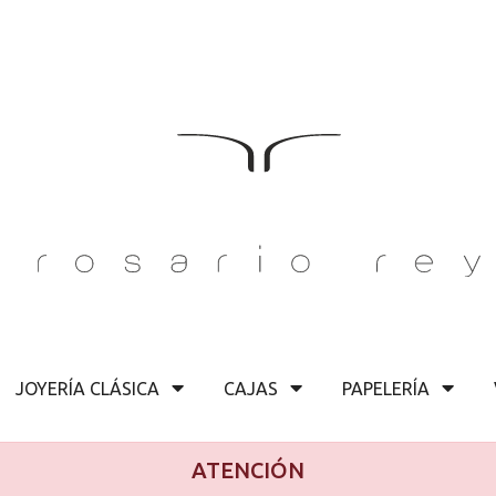
JOYERÍA CLÁSICA
CAJAS
PAPELERÍA
ATENCIÓN