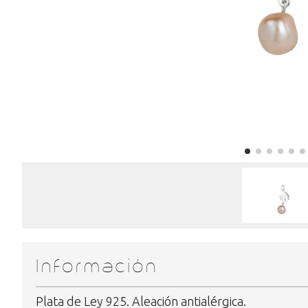
Información
Plata de Ley 925. Aleación antialérgica.