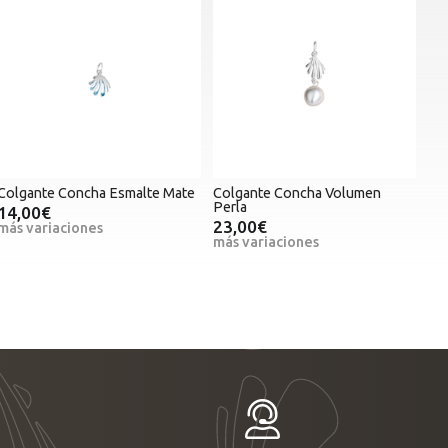
Colgante Concha Esmalte Mate
Colgante Concha Volumen
Perla
14,00€
23,00€
más variaciones
más variaciones