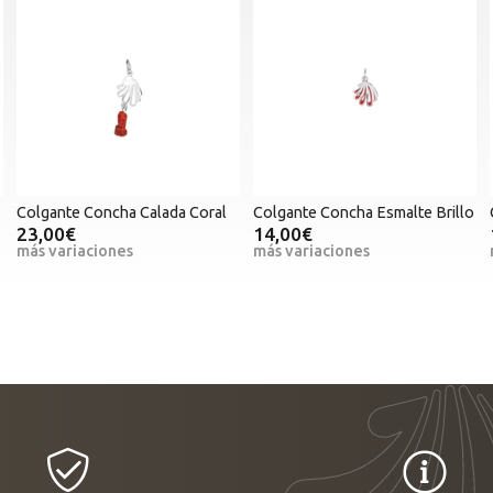
Colgante Concha Calada Coral
Colgante Concha Esmalte Brillo
23,00€
14,00€
más variaciones
más variaciones