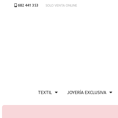
682 441 353
SOLO VENTA ONLINE
TEXTIL
JOYERÍA EXCLUSIVA