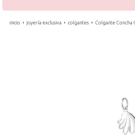
inicio
joyería exclusiva
colgantes
Colgante Concha 