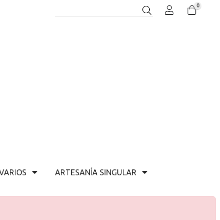
0
Buscar
VARIOS
ARTESANÍA SINGULAR