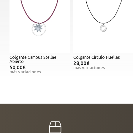
Colgante Campus Stellae
Colgante Círculo Huellas
Abierto
28,00€
50,00€
más variaciones
más variaciones