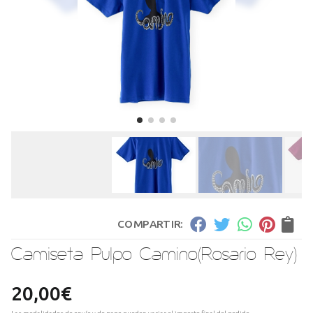
COMPARTIR:
Camiseta Pulpo Camino
(Rosario Rey)
20,00
€