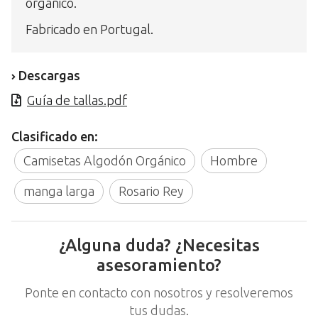
orgánico.
Fabricado en Portugal.
Descargas
Guía de tallas.pdf
Clasificado en:
Camisetas Algodón Orgánico
Hombre
manga larga
Rosario Rey
¿Alguna duda? ¿Necesitas
asesoramiento?
Ponte en contacto con nosotros y resolveremos
tus dudas.