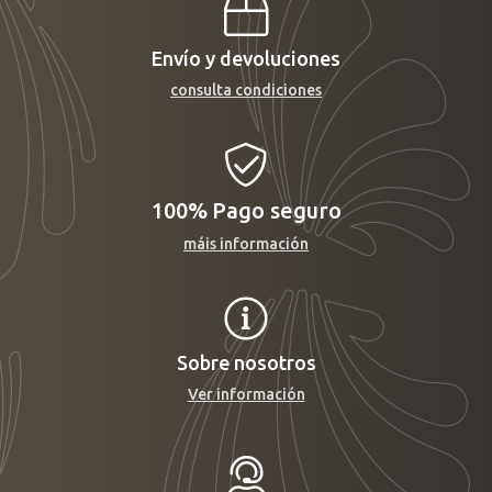
Envío y devoluciones
consulta condiciones
100%
Pago seguro
máis información
Sobre nosotros
Ver información