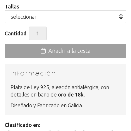
Tallas
Cantidad
Añadir a la cesta
Información
Plata de Ley 925, aleación antialérgica, con
detalles en baño de
oro de 18k
.
Diseñado y Fabricado en Galicia.
Clasificado en: