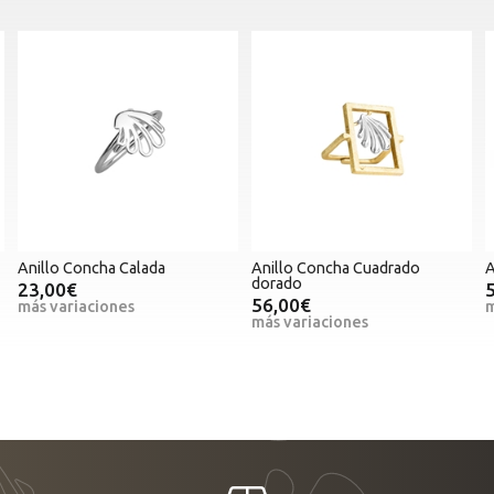
Anillo Concha Cuadrado
Anillo Concha Cuadrado Plata
dorado
56,00€
56,00€
más variaciones
más variaciones