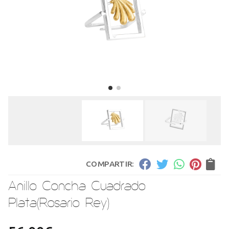
COMPARTIR:
Anillo Concha Cuadrado
Plata
(Rosario Rey)