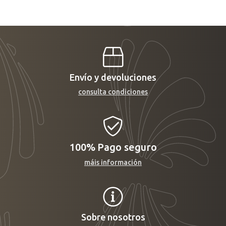
Envío y devoluciones
consulta condiciones
100%
Pago seguro
máis información
Sobre nosotros