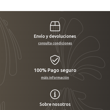
Envío y devoluciones
consulta condiciones
100%
Pago seguro
máis información
Sobre nosotros