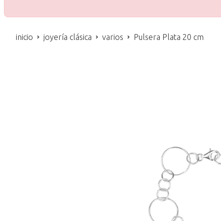
inicio
joyería clásica
varios
Pulsera Plata 20 cm