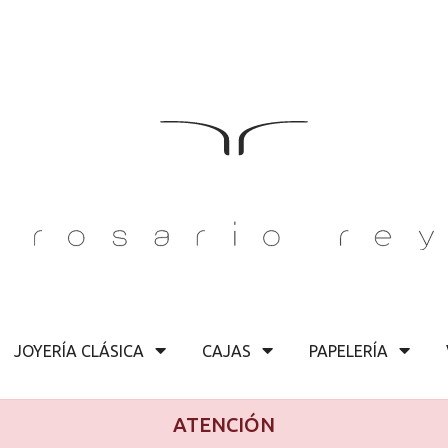
JOYERÍA CLÁSICA
CAJAS
PAPELERÍA
ATENCIÓN