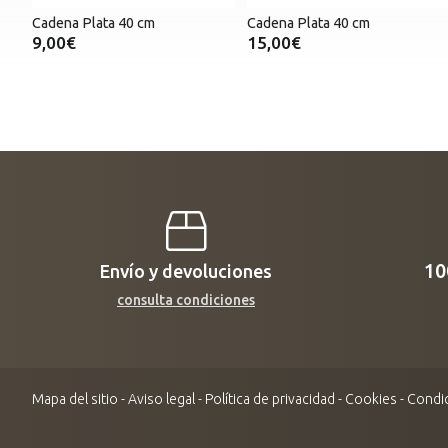
Cadena Plata 40 cm
Cadena Plata 40 cm
9,00€
15,00€
1
Envío y devoluciones
consulta condiciones
Mapa del sitio
-
Aviso legal
-
Política de privacidad
-
Cookies
-
Condic