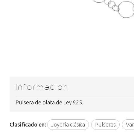
Información
Pulsera de plata de Ley 925.
Clasificado en:
Joyería clásica
Pulseras
Var