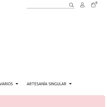
0
Buscar
VARIOS
ARTESANÍA SINGULAR