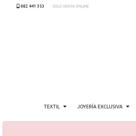
682 441 353
SOLO VENTA ONLINE
TEXTIL
JOYERÍA EXCLUSIVA