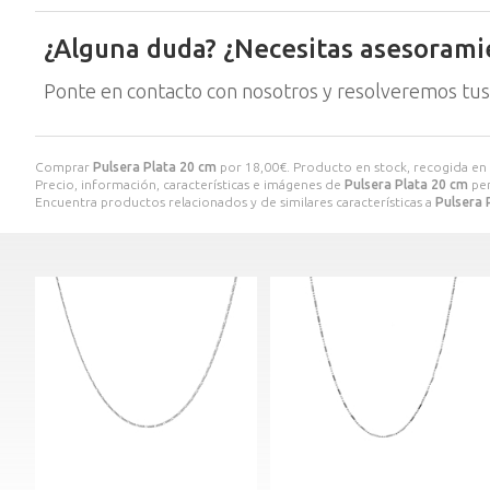
¿Alguna duda? ¿Necesitas asesorami
Ponte en contacto con nosotros y resolveremos tus
Comprar
Pulsera Plata 20 cm
por
18,00
€
. Producto en stock, recogida en 
Precio, información, características e imágenes de
Pulsera Plata 20 cm
per
Encuentra productos relacionados y de similares características a
Pulsera 