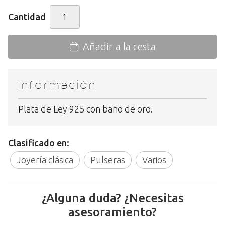
Cantidad
Añadir a la cesta
Información
Plata de Ley 925 con baño de oro.
Clasificado en:
Joyería clásica
Pulseras
Varios
¿Alguna duda? ¿Necesitas
asesoramiento?