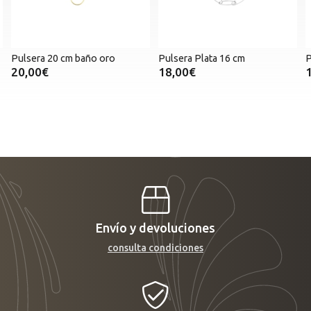
Pulsera 20 cm baño oro
Pulsera Plata 16 cm
P
20,00€
18,00€
Envío y devoluciones
consulta condiciones