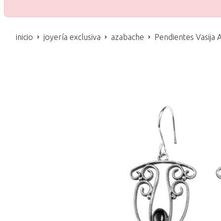
inicio
joyería exclusiva
azabache
Pendientes Vasija