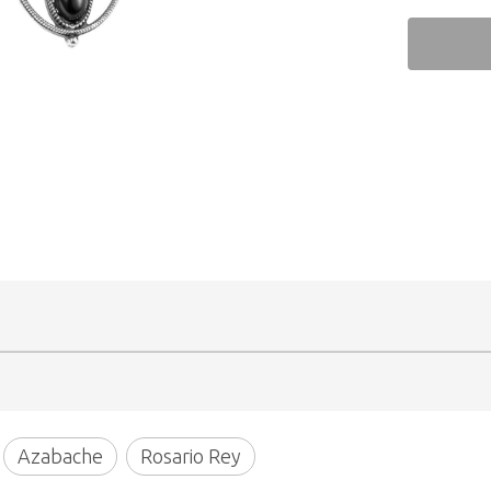
Azabache
Rosario Rey