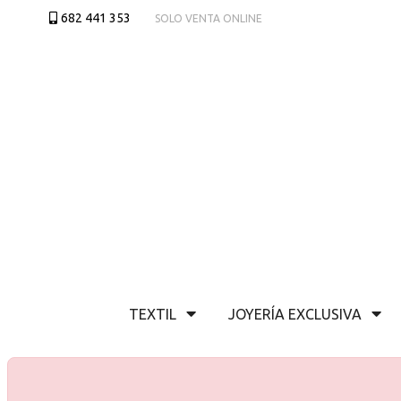
682 441 353
SOLO VENTA ONLINE
TEXTIL
JOYERÍA EXCLUSIVA