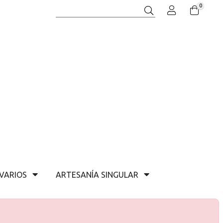
0
Buscar
VARIOS
ARTESANÍA SINGULAR