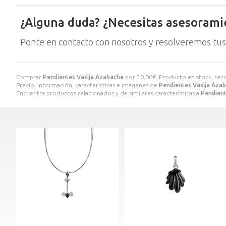
¿Alguna duda? ¿Necesitas asesorami
Ponte en contacto con nosotros y resolveremos tus
Comprar
Pendientes Vasija Azabache
por
30,00
€
. Producto en stock, rec
Precio, información, características e imágenes de
Pendientes Vasija Aza
Encuentra productos relacionados y de similares características a
Pendient