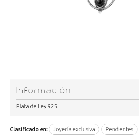
Información
Plata de Ley 925.
Clasificado en:
Joyería exclusiva
Pendientes