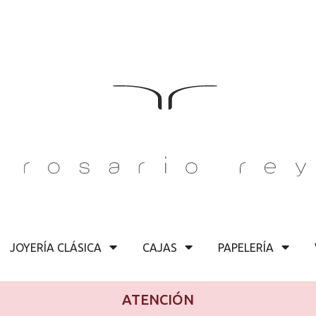
JOYERÍA CLÁSICA
CAJAS
PAPELERÍA
ATENCIÓN