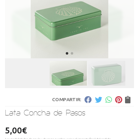
COMPARTIR:
Lata Concha de Pasos
5,00
€