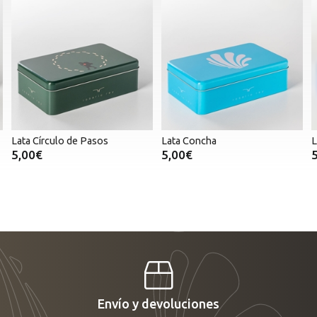
Lata Concha
Lata Paraguas Compostela
5,00€
5,00€
Envío y devoluciones