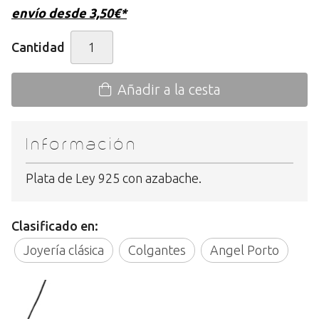
envío desde
3,50
€
*
Cantidad
Añadir a la cesta
Información
Plata de Ley 925 con azabache.
Clasificado en:
Joyería clásica
Colgantes
Angel Porto