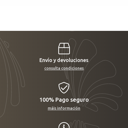
Envío y devoluciones
consulta condiciones
100%
Pago seguro
máis información