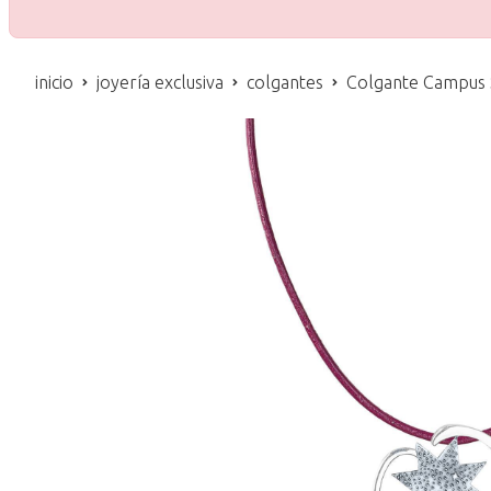
inicio
joyería exclusiva
colgantes
Colgante Campus 