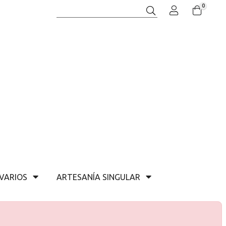
0
Buscar
VARIOS
ARTESANÍA SINGULAR