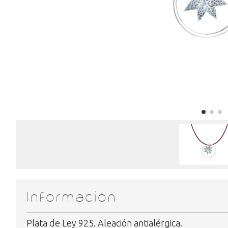
Información
Plata de Ley 925. Aleación antialérgica.