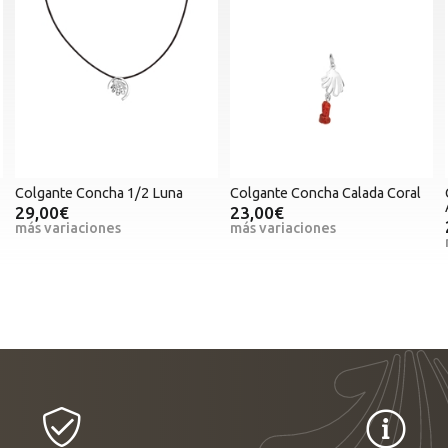
Colgante Concha 1/2 Luna
Colgante Concha Calada Coral
29,00€
23,00€
más variaciones
más variaciones