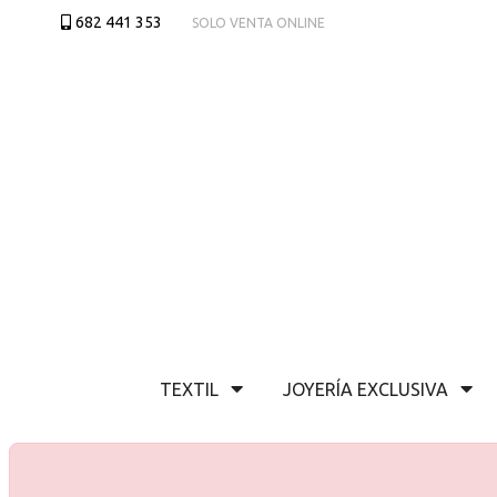
682 441 353
SOLO VENTA ONLINE
TEXTIL
JOYERÍA EXCLUSIVA