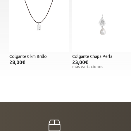
Colgante 0 km Brillo
Colgante Chapa Perla
28,00€
23,00€
más variaciones