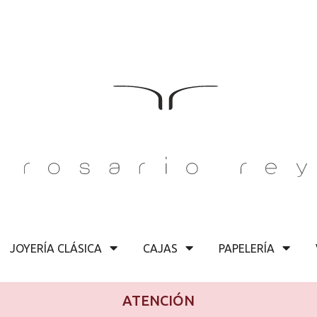
JOYERÍA CLÁSICA
CAJAS
PAPELERÍA
ATENCIÓN