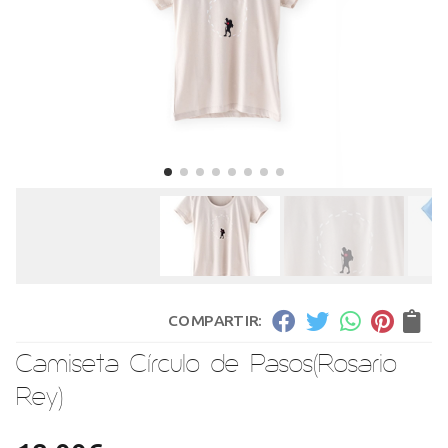
COMPARTIR:
Camiseta Círculo de Pasos
(Rosario
Rey)